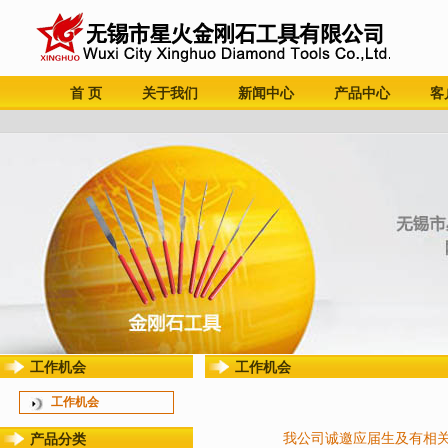
首 页
关于我们
新闻中心
产品中心
客
工作机会
工作机会
工作机会
我公司诚邀应届生及有相
产品分类