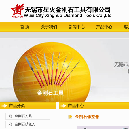
首 页
关于我们
新闻中心
产品中心
客
产品分类
产品中心
金刚石刀具
金刚石修整器
金刚石砂轮刀